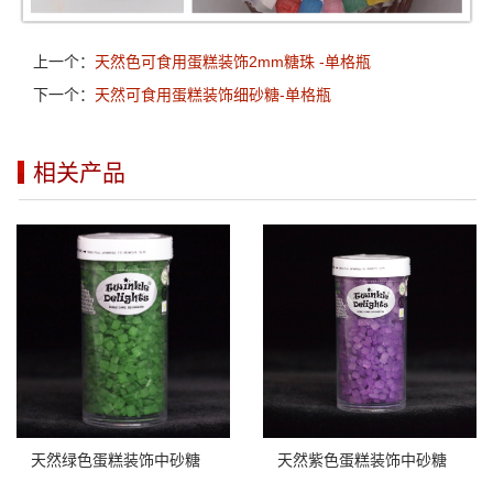
上一个：
天然色可食用蛋糕装饰2mm糖珠 -单格瓶
下一个：
天然可食用蛋糕装饰细砂糖-单格瓶
相关产品
天然绿色蛋糕装饰中砂糖
天然紫色蛋糕装饰中砂糖