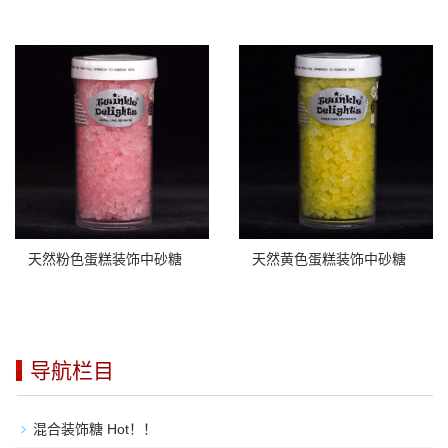
天然粉色蛋糕装饰中砂糖
天然黄色蛋糕装饰中砂糖
导航栏目
混合装饰糖 Hot！！